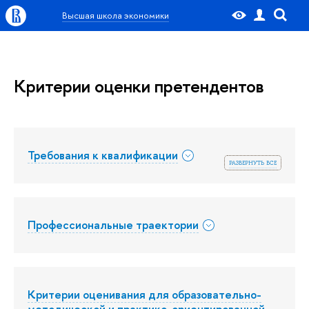
Высшая школа экономики
Критерии оценки претендентов
Требования к квалификации
развернуть все
Профессиональные траектории
Критерии оценивания для образовательно-