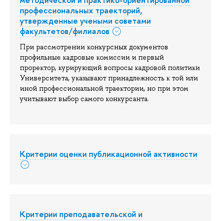
методической и практико-ориентированной
профессиональных траекторий,
утвержденные учеными советами
факультетов/филиалов
При рассмотрении конкурсных документов
профильные кадровые комиссии и первый
проректор, курирующий вопросы кадровой политики
Университета, указывают принадлежность к той или
иной профессиональной траектории, но при этом
учитывают выбор самого конкурсанта.
Критерии оценки публикационной активности
Критерии преподавательской и