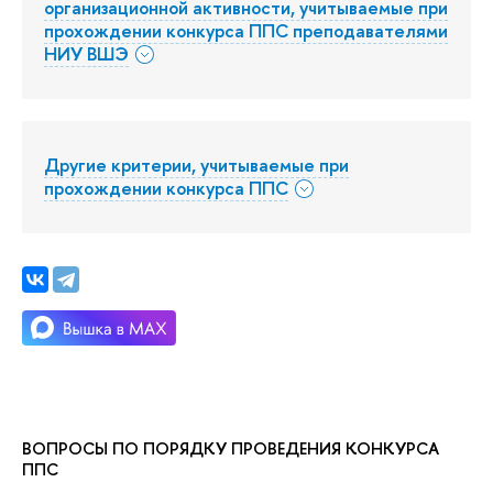
организационной активности, учитываемые при
прохождении конкурса ППС преподавателями
НИУ ВШЭ
Другие критерии, учитываемые при
прохождении конкурса ППС
ВОПРОСЫ ПО ПОРЯДКУ ПРОВЕДЕНИЯ КОНКУРСА
ППС