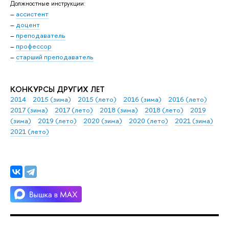
Должностные инструкции:
–
ассистент
–
доцент
–
преподаватель
–
профессор
–
старший преподаватель
КОНКУРСЫ ДРУГИХ ЛЕТ
2014
2015 (зима)
2015 (лето)
2016 (зима)
2016 (лето)
2017 (зима)
2017 (лето)
2018 (зима)
2018 (лето)
2019
(зима)
2019 (лето)
2020 (зима)
2020 (лето)
2021 (зима)
2021 (лето)