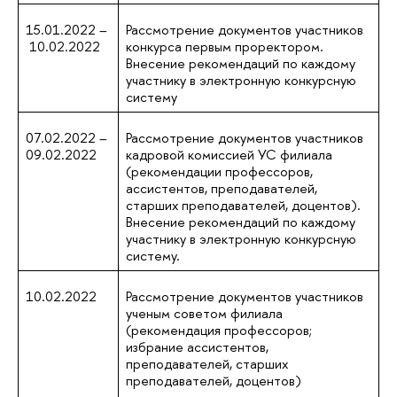
15.01.2022 –
Рассмотрение документов участников
10.02.2022
конкурса первым проректором.
Внесение рекомендаций по каждому
участнику в электронную конкурсную
систему
07.02.2022 –
Рассмотрение документов участников
09.02.2022
кадровой комиссией УС филиала
(рекомендации профессоров,
ассистентов, преподавателей,
старших преподавателей, доцентов).
Внесение рекомендаций по каждому
участнику в электронную конкурсную
систему.
10.02.2022
Рассмотрение документов участников
ученым советом филиала
(рекомендация профессоров;
избрание ассистентов,
преподавателей, старших
преподавателей, доцентов)