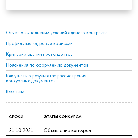
Отчет о выполнении условий единого контракта
Профильные кадровые комиссии
Критерии оценки претендентов
Пояснения по оформлению документов
Как узнать о результатах рассмотрения
конкурсных документов
Вакансии
СРОКИ
ЭТАПЫ КОНКУРСА
21.10.2021
Объявление конкурса