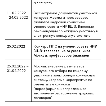
договоров)
11.02.2022
Рассмотрение документов участников
–24.02.2022
конкурса Москвы и профессоров
филиалов кадровой комиссией
ученого совета НИУ ВШЭ. Внесение
рекомендаций по каждому участнику в
электронную конкурсную систему
25.02.2022
Конкурс ППС на ученом совете НИУ
ВШЭ: голосование за участников
Москвы, профессоров филиалов
25.02.2022 –
Москва: внесение результатов
01.04.2022
конкурсного отбора по каждому
участнику в электронную конкурсную
систему, кадровые мероприятия по
результатам конкурса
(переоформление/продление/
заключение/расторжение трудовых
договоров)