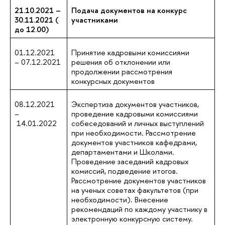
21.10.2021 –
Подача документов на конкурс
30.11.2021 (
участниками
до 12.00)
01.12.2021
Принятие кадровыми комиссиями
– 07.12.2021
решения об отклонении или
продолжении рассмотрения
конкурсных документов
08.12.2021
Экспертиза документов участников,
–
проведение кадровыми комиссиями
14.01.2022
собеседований и личных выступлений
при необходимости. Рассмотрение
документов участников кафедрами,
департаментами и Школами.
Проведение заседаний кадровых
комиссий, подведение итогов.
Рассмотрение документов участников
на ученых советах факультетов (при
необходимости). Внесение
рекомендаций по каждому участнику в
электронную конкурсную систему.