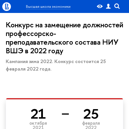
Высшая школа экономики
Конкурс на замещение должностей
профессорско-
преподавательского состава НИУ
ВШЭ в 2022 году
Кампания зима 2022. Конкурс состоится 25
февраля 2022 года.
21
25
октября
февраля
2021
2022