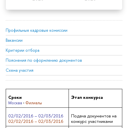
Профильные кадровые комиссии
Вакансии
Критерии отбора
Пояснения по оформлению документов
Схема участия
Сроки
Этап конкурса
·
Москва
Филиалы
02/02/2016 – 02/03/2016
Подача документов на
02/02/2016 – 02/03/2016
конкурс участниками