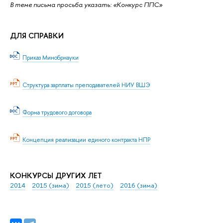
В теме письма просьба указать: «Конкурс ППС»
ДЛЯ СПРАВКИ
Приказ Минобрнауки
Структура зарплаты преподавателей НИУ ВШЭ
Форма трудового договора
Концепция реализации единого контракта НПР
КОНКУРСЫ ДРУГИХ ЛЕТ
2014
2015 (зима)
2015 (лето)
2016 (зима)