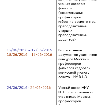
ученым советом
филиала
(рекомендация
профессоров;
избрание ассистентов,
преподавателей,
старших
преподавателей,
доцентов)
13/06/2016 – 17/06/2016
Рассмотрение
13/06/2016 – 17/06/2016
документов участников
конкурса Москвы и
профессоров
филиалов кадровой
комиссией ученого
совета НИУ ВШЭ
24/06/2016 ·
24/06/2016
Ученый совет НИУ
ВШЭ: голосование за
участников Москвы,
профессоров