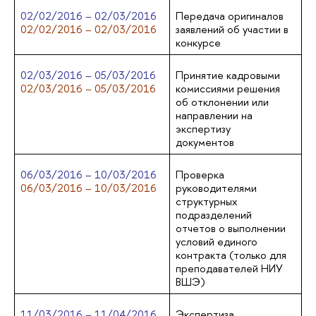
02/02/2016 – 02/03/2016
Передача оригиналов
02/02/2016 – 02/03/2016
заявлений об участии в
конкурсе
02/03/2016 – 05/03/2016
Принятие кадровыми
02/03/2016 – 05/03/2016
комиссиями решения
об отклонении или
направлении на
экспертизу
документов
06/03/2016 – 10/03/2016
Проверка
06/03/2016 – 10/03/2016
руководителями
структурных
подразделений
отчетов о выполнении
условий единого
контракта (только для
преподавателей НИУ
ВШЭ)
11/03/2016 – 11/04/2016
Экспертиза