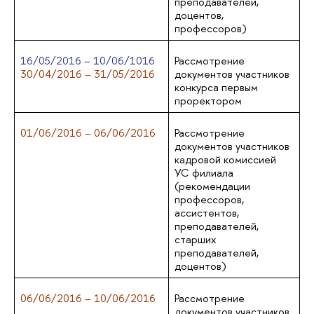
преподавателей,
доцентов,
профессоров)
16/05/2016 – 10/06/1016
Рассмотрение
30/04/2016 – 31/05/2016
документов участников
конкурса первым
проректором
01/06/2016 – 06/06/2016
Рассмотрение
документов участников
кадровой комиссией
УС филиала
(рекомендации
профессоров,
ассистентов,
преподавателей,
старших
преподавателей,
доцентов)
06/06/2016 – 10/06/2016
Рассмотрение
документов участников