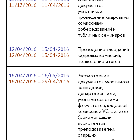
11/13/2016 – 11/04/2016
документов
участников,
проведение кадровыми
комиссиями
собеседований и
публичных семинаров
12/04/2016 – 15/04/2016
Проведение заседаний
12/04/2016 – 15/04/2016
кадровых комиссий,
подведение итогов
16/04/2016 – 16/05/2016
Рассмотрение
16/04/2016 – 29/04/2016
документов участников
кафедрами,
департаментами,
учеными советами
факультетов, кадровой
комиссией УС филиала
(рекомендации
ассистентов,
преподавателей,
старших