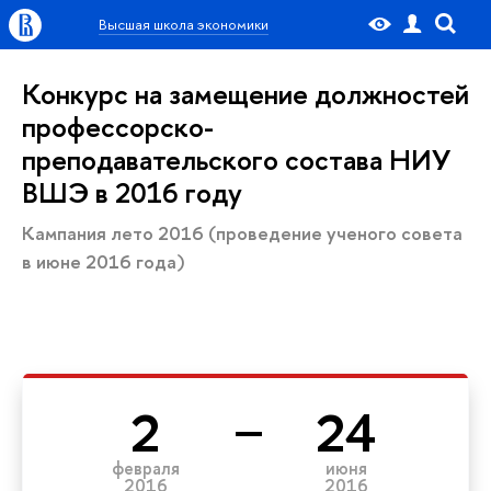
Высшая школа экономики
Конкурс на замещение должностей
профессорско-
преподавательского состава НИУ
ВШЭ в 2016 году
Кампания лето 2016 (проведение ученого совета
в июне 2016 года)
2
24
февраля
июня
2016
2016