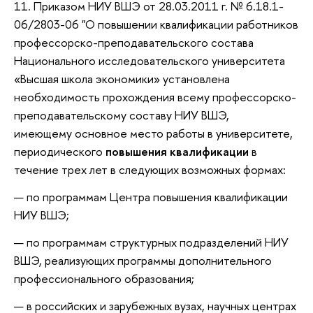
11. Приказом НИУ ВШЭ от 28.03.2011 г. № 6.18.1-
06/2803-06 "О повышении квалификации работников
профессорско-преподавательского состава
Национального исследовательского университета
«Высшая школа экономики» установлена
необходимость прохождения всему профессорско-
преподавательскому составу НИУ ВШЭ,
имеющему основное место работы в университете,
периодического
повышения квалификации
в
течение трех лет в следующих возможных формах:
по программам Центра повышения квалификации
НИУ ВШЭ;
по программам структурных подразделений НИУ
ВШЭ, реализующих программы дополнительного
профессионального образования;
в российских и зарубежных вузах, научных центрах