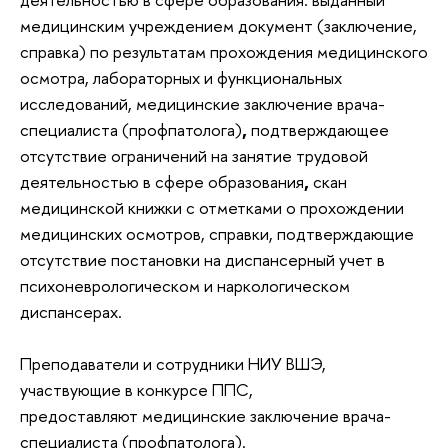
медицинским учреждением документ (заключение,
справка) по результатам прохождения медицинского
осмотра, лабораторных и функциональных
исследований,
медицинские заключение врача-
специалиста (профпатолога)
,
подтверждающее
отсутствие ограничений на занятие трудовой
деятельностью в сфере образования
,
скан
медицинской книжки с отметками о прохождении
медицинских осмотров, справки, подтверждающие
отсутствие постановки на диспансерный учет в
психоневрологическом и наркологическом
диспансерах.
Преподаватели и сотрудники НИУ ВШЭ,
участвующие в конкурсе ППС,
предоставляют медицинские заключение врача-
специалиста (профпатолога).