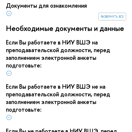
Документы для ознакомления
развернуть все
Необходимые документы и данные
Если Вы работаете в НИУ ВШЭ на
преподавательской должности, перед
заполнением электронной анкеты
подготовьте:
Если Вы работаете в НИУ ВШЭ не на
преподавательской должности, перед
заполнением электронной анкеты
подготовьте:
Если Вы не работаете в НИУ ВШЭ, перед