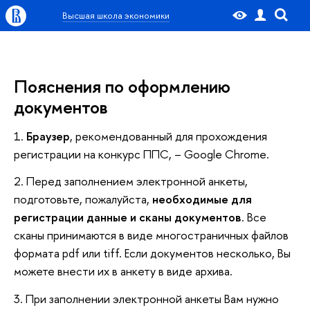
Высшая школа экономики
Пояснения по оформлению
документов
1.
Браузер
, рекомендованный для прохождения
регистрации на конкурс ППС, – Google Chrome.
2. Перед заполнением электронной анкеты,
подготовьте, пожалуйста,
необходимые для
регистрации данные и сканы документов
. Все
сканы принимаются в виде многостраничных файлов
формата pdf или tiff. Если документов несколько, Вы
можете внести их в анкету в виде архива.
3. При заполнении электронной анкеты Вам нужно