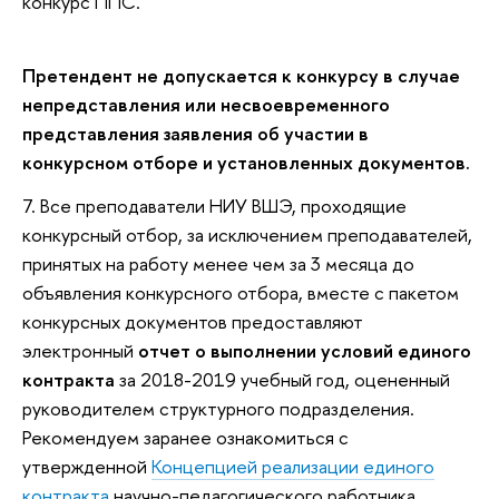
конкурс ППС.
Претендент не допускается к конкурсу в случае
непредставления или несвоевременного
представления заявления об участии в
конкурсном отборе и установленных документов.
7. Все преподаватели НИУ ВШЭ, проходящие
конкурсный отбор, за исключением преподавателей,
принятых на работу менее чем за 3 месяца до
объявления конкурсного отбора, вместе с пакетом
конкурсных документов предоставляют
электронный
отчет о выполнении условий единого
контракта
за 2018-2019 учебный год, оцененный
руководителем структурного подразделения.
Рекомендуем заранее ознакомиться с
утвержденной
Концепцией реализации единого
контракта
научно-педагогического работника