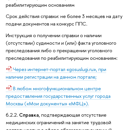
реабилитирующим основаниям
Срок действия справки: не более 3 месяцев на дату
подачи документов на конкурс ППС.
Инструкция о получении справки о наличии
(отсутствии) судимости и (или) факта уголовного
преследования либо о прекращении уголовного
преследования по реабилитирующим основаниям:
Через интернет-портал «gosuslugi.ru», при
наличии регистрации на данном портале;
В любом многофункциональном центре
предоставления государственных услуг города
Москвы («Мои документы» «МФЦ»).
6.2.2.
Справка
, подтверждающая отсутствие
медицинских ограничений на занятие трудовой
деятельностью в сфере образования: выданный