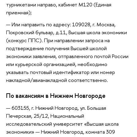
турникетами направо, кабинет М120 (Единая
приемная);
Или направить по адресу: 109028, г. Москва,
Покровский бульвар, д.11, Высшая школа экономики
(конкурс ППС). При направлении запроса на
подтверждение получения Высшей школой
экономики заявления, отправленного почтой России
или курьерской организацией, необходимо
указывать почтовый идентификатор или номер
накладной/авианакладной соответственно.
По вакансиям в Нижнем Новгороде
603155, г. Нижний Новгород, ул. Большая
Печерская, 25/12, Национальный
исследовательский университет «Высшая школа
экономики» — Нижний Новгород, комната 309