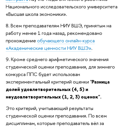
Национального исследовательского университета
«Высшая школа экономики».
8. Всем преподавателям НИУ ВШЭ, принятым на
работу менее 1 года назад, рекомендовано
прохождение
обучающего онлайн-курса
«Академические ценности НИУ ВШЭ»
.
9. Кроме среднего арифметического значения
студенческой оценки преподавания, для зимнего
конкурса ППС будет использован
экспериментальный критерий оценки "
Разница
долей удовлетворительных (4, 5) и
неудовлетворительных (1, 2, 3) оценок".
Это критерий, учитывающий результаты
студенческой оценки преподавания. По всем
дисциплинам, которые преподаватель вёл за