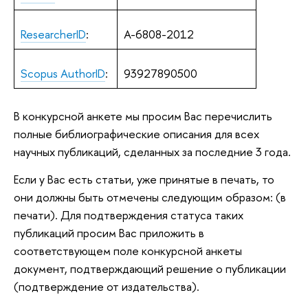
ResearcherID
:
A-6808-2012
Scopus AuthorID
:
93927890500
В конкурсной анкете мы просим Вас перечислить
полные библиографические описания для всех
научных публикаций, сделанных за последние 3 года.
Если у Вас есть статьи, уже принятые в печать, то
они должны быть отмечены следующим образом: (в
печати). Для подтверждения статуса таких
публикаций просим Вас приложить в
соответствующем поле конкурсной анкеты
документ, подтверждающий решение о публикации
(подтверждение от издательства).