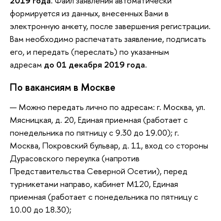
2019 года.
Файл заявления автоматически
формируется из данных, внесенных Вами в
электронную анкету, после завершения регистрации.
Вам необходимо распечатать заявление, подписать
его, и передать (переслать) по указанным
адресам
до 01 декабря 2019 года.
По вакансиям в Москве
Можно передать лично по адресам: г. Москва, ул.
Мясницкая, д. 20, Единая приемная (работает с
понедельника по пятницу с 9.30 до 19.00); г.
Москва, Покровский бульвар, д. 11, вход со стороны
Дурасовского переулка (напротив
Представительства Северной Осетии), перед
турникетами направо, кабинет М120, Единая
приемная (работает с понедельника по пятницу с
10.00 до 18.30);