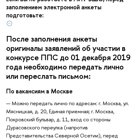
заполнением электронной анкеты
подготовьте:
После заполнения анкеты
оригиналы заявлений об участии в
конкурсе ППС до 01 декабря 2019
года необходимо передать лично
или переслать письмом:
По вакансиям в Москве
Можно передать лично по адресам: г. Москва, ул.
Мясницкая, д. 20, Единая приемная; г. Москва,
Покровский бульвар, д. 11, вход со стороны
Дурасовского переулка (напротив
Представительства Северной Осетии), перед