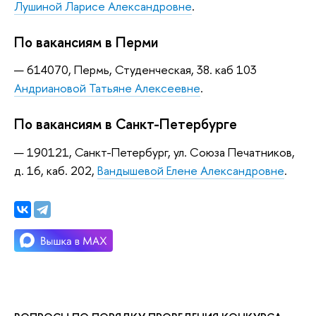
Лушиной Ларисе Александровне
.
По вакансиям в Перми
614070, Пермь, Студенческая, 38. каб 103
Андриановой Татьяне Алексеевне
.
По вакансиям в Санкт-Петербурге
190121, Санкт-Петербург, ул. Союза Печатников,
д. 16, каб. 202,
Вандышевой Елене Александровне
.