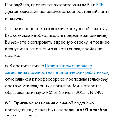
Пожалуйста, проверьте, авторизованы ли Вы в
ЕЛК
.
Для авторизации используется корпоративный логин
и пароль.
5. Если в процессе заполнения конкурсной анкеты у
Вас возникла необходимость прервать заполнение,
Вы можете скопировать адресную строку, и позднее
вернуться к заполнению анкеты снова, пройдя по
ссылке.
6. В соответствии с
Положением о порядке
замещения должностей педагогических работников
,
относящихся к профессорско-преподавательскому
составу, утвержденным приказом Министерства
образования и науки РФ от 23 июля 2015 г. N 749:
6.1.
Оригинал заявления
с личной подписью
претендента должен быть передан
до 01 декабря