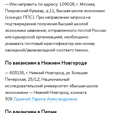
Или направить по адресу: 109028, г. Москва,
Покровский бульвар, д.11, Высшая школа экономики
(конкурс ППС). При направлении запроса на
подтверждение получения Высшей школой
экономики заявления, отправленного почтой России
или курьерской организацией, необходимо
указывать почтовый идентификатор или номер
накладной/авианакладной соответственно.
По вакансиям в Нижнем Новгороде
603155, г. Нижний Новгород, ул. Большая
Печерская, 25/12, Национальный
исследовательский университет «Высшая школа
экономики» — Нижний Новгород, комната
309
Лушиной Ларисе Александровне
.
По вакансиям в Перми