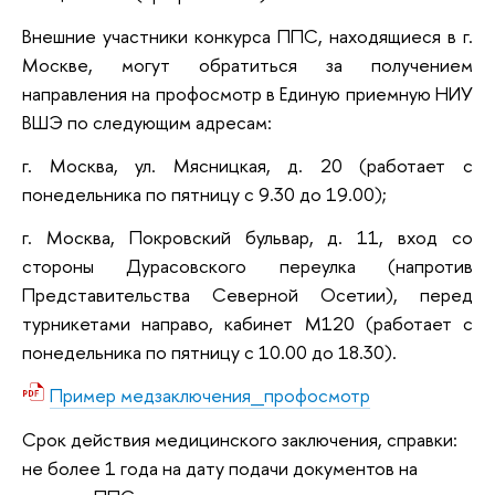
Внешние участники конкурса ППС, находящиеся в г.
Москве, могут обратиться за получением
направления на профосмотр в Единую приемную НИУ
ВШЭ по следующим адресам:
г. Москва, ул. Мясницкая, д. 20 (работает с
понедельника по пятницу с 9.30 до 19.00);
г. Москва, Покровский бульвар, д. 11, вход со
стороны Дурасовского переулка (напротив
Представительства Северной Осетии), перед
турникетами направо, кабинет М120 (работает с
понедельника по пятницу с 10.00 до 18.30)
.
Пример медзаключения_профосмотр
Срок действия медицинского заключения, справки:
не более 1 года на дату подачи документов на