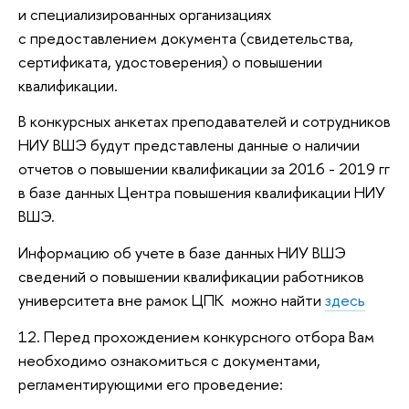
и специализированных организациях
с предоставлением документа (свидетельства,
сертификата, удостоверения) о повышении
квалификации.
В конкурсных анкетах преподавателей и сотрудников
НИУ ВШЭ будут представлены данные о наличии
отчетов о повышении квалификации за 2016 - 2019 гг
в базе данных Центра повышения квалификации НИУ
ВШЭ.
Информацию об учете в базе данных НИУ ВШЭ
сведений о повышении квалификации работников
университета вне рамок ЦПК можно найти
здесь
12. Перед прохождением конкурсного отбора Вам
необходимо ознакомиться с документами,
регламентирующими его проведение: