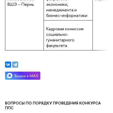
ВШЭ – Пермь
экономики,
менеджмента и
бизнес-информатики
Кадровая комиссия
социально-
гуманитарного
факультета
ВОПРОСЫ ПО ПОРЯДКУ ПРОВЕДЕНИЯ КОНКУРСА
ППС