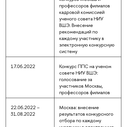
профессоров филиалов
кадровой комиссией
ученого совета НИУ
ВШЭ. Внесение
рекомендаций по
каждому участнику в
электронную конкурсную
систему
17.06.2022
Конкурс ППС на ученом
совете НИУ ВШЭ:
голосование за
участников Москвы,
профессоров филиалов
22.06.2022 –
Москва: внесение
31.08.2022
результатов конкурсного
отбора по каждому
участнику в электронную