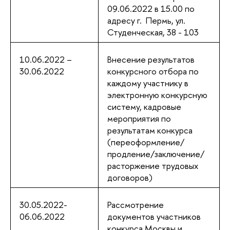
09.06.2022 в 15.00 по
адресу г. Пермь, ул.
Студенческая, 38 - 103
10.06.2022 –
Внесение результатов
30.06.2022
конкурсного отбора по
каждому участнику в
электронную конкурсную
систему, кадровые
мероприятия по
результатам конкурса
(переоформление/
продление/заключение/
расторжение трудовых
договоров)
30.05.2022-
Рассмотрение
06.06.2022
документов участников
конкурса Москвы и