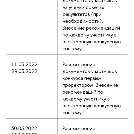
документов участников
на ученых советах
факультетов (при
необходимости).
Внесение рекомендаций
по каждому участнику в
электронную конкурсную
систему.
11.05.2022-
Рассмотрение
29.05.2022
документов участников
конкурса первым
проректором. Внесение
рекомендаций по
каждому участнику в
электронную конкурсную
систему
30.05.2022 –
Рассмотрение