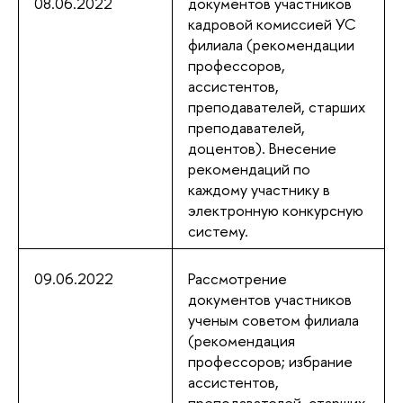
08.06.2022
документов участников
кадровой комиссией УС
филиала (рекомендации
профессоров,
ассистентов,
преподавателей, старших
преподавателей,
доцентов). Внесение
рекомендаций по
каждому участнику в
электронную конкурсную
систему.
09.06.2022
Рассмотрение
документов участников
ученым советом филиала
(рекомендация
профессоров; избрание
ассистентов,
преподавателей, старших