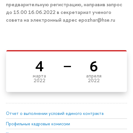
предварительную регистрацию, направив запрос
до 15.00 16.06.2022 в секретариат ученого
совета на электронный адрес epozhar@hse.ru
4
6
марта
апреля
2022
2022
Отчет о выполнении условий единого контракта
Профильные кадровые комиссии