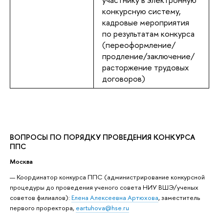
конкурсную систему,
кадровые мероприятия
по результатам конкурса
(переоформление/
продление/заключение/
расторжение трудовых
договоров)
ВОПРОСЫ ПО ПОРЯДКУ ПРОВЕДЕНИЯ КОНКУРСА
ППС
Москва
Координатор конкурса ППС (администрирование конкурсной
процедуры до проведения ученого совета НИУ ВШЭ/ученых
советов филиалов):
Елена Алексеевна Артюхова
, заместитель
первого проректора,
eartuhova@hse.ru