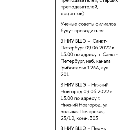
преподавателей,
доцентов)
Ученые советы филиалов
будут проводиться:
В НИУ ВШЭ – Санкт-
Петербург 09.06.2022 в
15:00 по адресу г. Санкт-
Петербург, наб. канала
Грибоедова 123А, ауд.
201.
В НИУ ВШЭ – Нижний
Новгород 09.06.2022 в
15.00 по адресу г.
Нижний Новгород, ул.
Большая Печерская,
25/12, комн. 305
В НИУ ВШЭ – Пермь