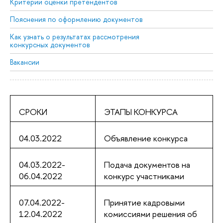
Критерии оценки претендентов
Пояснения по оформлению документов
Как узнать о результатах рассмотрения
конкурсных документов
Вакансии
СРОКИ
ЭТАПЫ КОНКУРСА
04.03.2022
Объявление конкурса
04.03.2022-
Подача документов на
06.04.2022
конкурс участниками
07.04.2022-
Принятие кадровыми
12.04.2022
комиссиями решения об