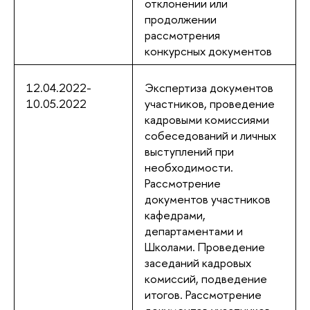
отклонении или
продолжении
рассмотрения
конкурсных документов
12.04.2022-
Экспертиза документов
10.05.2022
участников, проведение
кадровыми комиссиями
собеседований и личных
выступлений при
необходимости.
Рассмотрение
документов участников
кафедрами,
департаментами и
Школами. Проведение
заседаний кадровых
комиссий, подведение
итогов. Рассмотрение