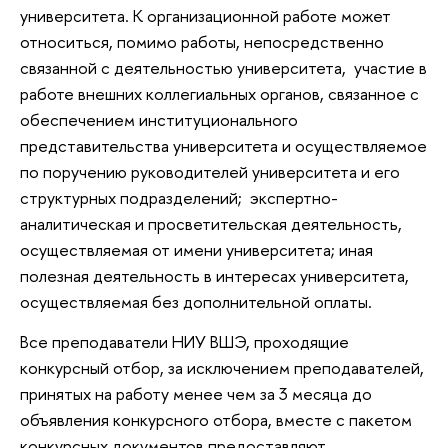
университета. К организационной работе может
относиться, помимо работы, непосредственно
связанной с деятельностью университета, участие в
работе внешних коллегиальных органов, связанное с
обеспечением институционального
представительства университета и осуществляемое
по поручению руководителей университета и его
структурных подразделений; экспертно-
аналитическая и просветительская деятельность,
осуществляемая от имени университета; иная
полезная деятельность в интересах университета,
осуществляемая без дополнительной оплаты.
Все преподаватели НИУ ВШЭ, проходящие
конкурсный отбор, за исключением преподавателей,
принятых на работу менее чем за 3 месяца до
объявления конкурсного отбора, вместе с пакетом
конкурсных документов предоставляют