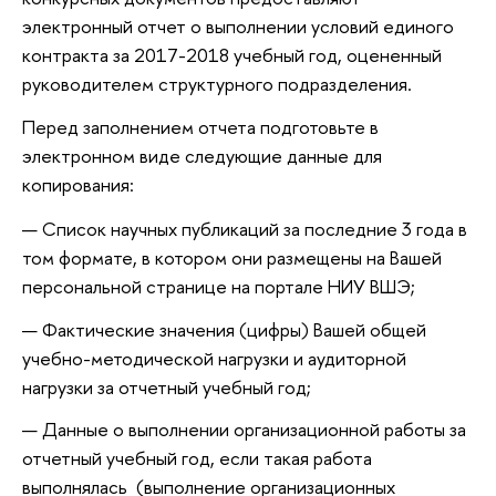
электронный отчет о выполнении условий единого
контракта за 2017-2018 учебный год, оцененный
руководителем структурного подразделения.
Перед заполнением отчета подготовьте в
электронном виде следующие данные для
копирования:
Список научных публикаций за последние 3 года в
том формате, в котором они размещены на Вашей
персональной странице на портале НИУ ВШЭ;
Фактические значения (цифры) Вашей общей
учебно-методической нагрузки и аудиторной
нагрузки за отчетный учебный год;
Данные о выполнении организационной работы за
отчетный учебный год, если такая работа
выполнялась (выполнение организационных