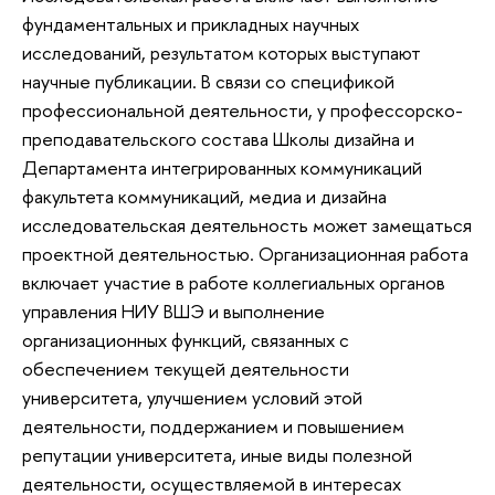
фундаментальных и прикладных научных
исследований, результатом которых выступают
научные публикации. В связи cо спецификой
профессиональной деятельности, у профессорско-
преподавательского состава Школы дизайна и
Департамента интегрированных коммуникаций
факультета коммуникаций, медиа и дизайна
исследовательская деятельность может замещаться
проектной деятельностью. Организационная работа
включает участие в работе коллегиальных органов
управления НИУ ВШЭ и выполнение
организационных функций, связанных с
обеспечением текущей деятельности
университета, улучшением условий этой
деятельности, поддержанием и повышением
репутации университета, иные виды полезной
деятельности, осуществляемой в интересах