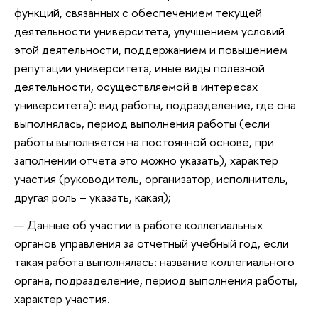
функций, связанных с обеспечением текущей
деятельности университета, улучшением условий
этой деятельности, поддержанием и повышением
репутации университета, иные виды полезной
деятельности, осуществляемой в интересах
университета): вид работы, подразделение, где она
выполнялась, период выполнения работы (если
работы выполняется на постоянной основе, при
заполнении отчета это можно указать), характер
участия (руководитель, организатор, исполнитель,
другая роль – указать, какая);
Данные об участии в работе коллегиальных
органов управления за отчетный учебный год, если
такая работа выполнялась: название коллегиального
органа, подразделение, период выполнения работы,
характер участия.