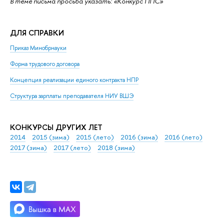
В теме письма просьба указать: «Конкурс ППС»
ДЛЯ СПРАВКИ
Приказ Минобрнауки
Форма трудового договора
Концепция реализации единого контракта НПР
Структура зарплаты преподавателя НИУ ВШЭ
КОНКУРСЫ ДРУГИХ ЛЕТ
2014
2015 (зима)
2015 (лето)
2016 (зима)
2016 (лето)
2017 (зима)
2017 (лето)
2018 (зима)