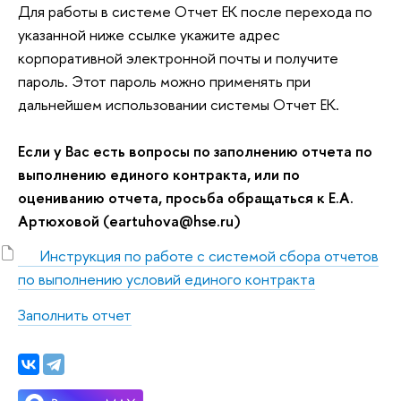
Для работы в системе Отчет ЕК после перехода по
указанной ниже ссылке укажите адрес
корпоративной электронной почты и получите
пароль. Этот пароль можно применять при
дальнейшем использовании системы Отчет ЕК.
Если у Вас есть вопросы по заполнению отчета по
выполнению единого контракта, или по
оцениванию отчета, просьба обращаться к Е.А.
Артюховой (eartuhova@hse.ru)
Инструкция по работе с системой сбора отчетов
по выполнению условий единого контракта
Заполнить отчет