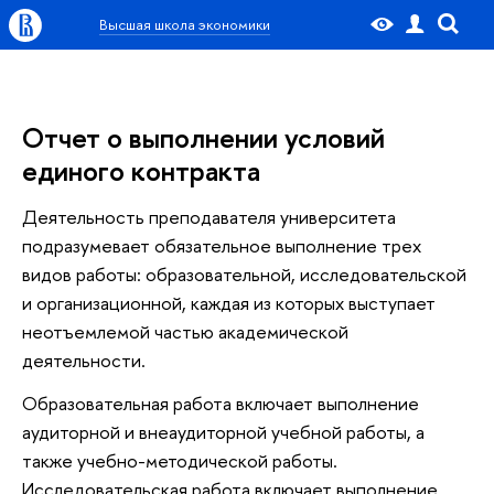
Высшая школа экономики
Отчет о выполнении условий
единого контракта
Деятельность преподавателя университета
подразумевает обязательное выполнение трех
видов работы: образовательной, исследовательской
и организационной, каждая из которых выступает
неотъемлемой частью академической
деятельности.
Образовательная работа включает выполнение
аудиторной и внеаудиторной учебной работы, а
также учебно-методической работы.
Исследовательская работа включает выполнение