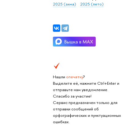
2025 (зима)
2025 (лето)
Нашли
опечатку
?
Выделите её, нажмите Ctrl+Enter и
отправьте нам уведомление.
Спасибо за участие!
Сервис предназначен только для
отправки сообщений об
орфографических и пунктуационных
ошибках.