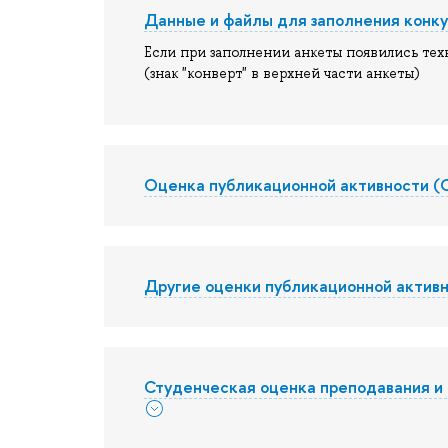
Данные и файлы для заполнения конк
Если при заполнении анкеты появились тех
(знак "конверт" в верхней части анкеты)
Оценка публикационной активности 
Другие оценки публикационной актив
Студенческая оценка преподавания 