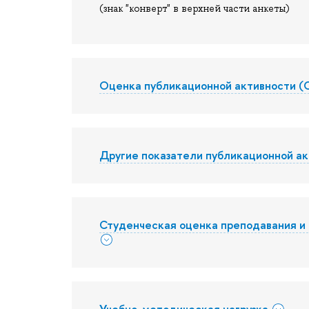
(знак "конверт" в верхней части анкеты)
Оценка публикационной активности 
Другие показатели публикационной а
Студенческая оценка преподавания 