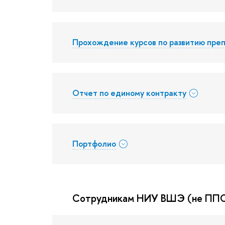
Прохождение курсов по развитию пре
Отчет по единому контракту
Портфолио
Сотрудникам НИУ ВШЭ (не ППС)