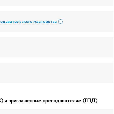
подавательского мастерства
 и приглашенным преподавателям (ГПД)