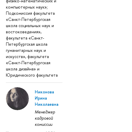
физико-математических и
компьютерных наук»;
Подкомиссия факультета
«Санкт-Петербургская
школа социальных наук и
востоковедения»,
факультета «Санкт-
Петербургская школа
гуманитарных наук и
искусств», факультета
«Санкт-Петербургская
школа дизайна» и
Юридического факультета
Никонова
Ирина
Николаевна
Менеджер
кадровой
комиссии