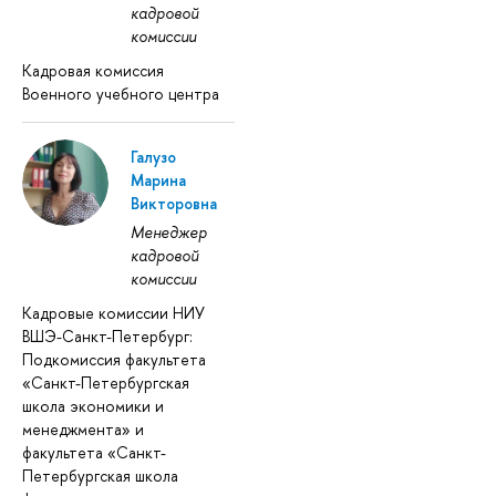
кадровой
комиссии
Кадровая комиссия
Военного учебного центра
Галузо
Марина
Викторовна
Менеджер
кадровой
комиссии
Кадровые комиссии НИУ
ВШЭ-Санкт-Петербург:
Подкомиссия факультета
«Санкт-Петербургская
школа экономики и
менеджмента» и
факультета «Санкт-
Петербургская школа