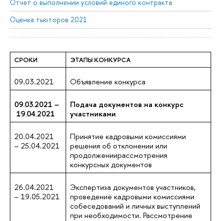
Отчет о выполнении условий единого контракта
Оценка тьюторов 2021
СРОКИ
ЭТАПЫ КОНКУРСА
09.03.2021
Объявление конкурса
09.03.2021 –
Подача документов на конкурс
19.04.2021
участниками
20.04.2021
Принятие кадровыми комиссиями
– 25.04.2021
решения об отклонении или
продолжениирассмотрения
конкурсных документов
26.04.2021
Экспертиза документов участников,
– 19.05.2021
проведение кадровыми комиссиями
собеседований и личных выступлений
при необходимости. Рассмотрение