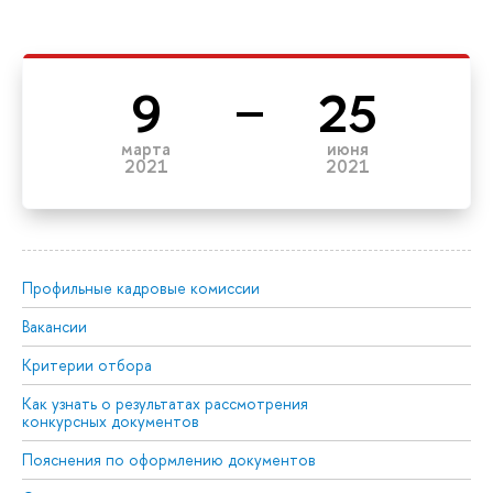
9
25
марта
июня
2021
2021
Профильные кадровые комиссии
Вакансии
Критерии отбора
Как узнать о результатах рассмотрения
конкурсных документов
Пояснения по оформлению документов