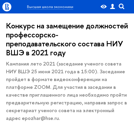
Высшая школа экономики
Конкурс на замещение должностей
профессорско-
преподавательского состава НИУ
ВШЭ в 2021 году
Кампания лето 2021 (заседание ученого совета
НИУ ВШЭ 25 июня 2021 года в 15:00). Заседание
пройдет в формате видеоконференции на
платформе ZOOM. Для участия в заседании в
качестве приглашенного лица необходимо пройти
предварительную регистрацию, направив запрос в
секретариат ученого совета на электронный
адрес epozhar@hse.ru.