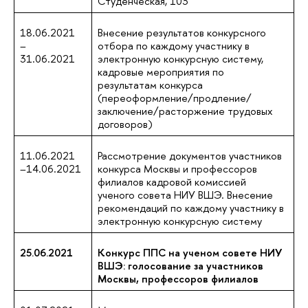
Студенческая, 103
18.06.2021
Внесение результатов конкурсного
–
отбора по каждому участнику в
31.06.2021
электронную конкурсную систему,
кадровые мероприятия по
результатам конкурса
(переоформление/продление/
заключение/расторжение трудовых
договоров)
11.06.2021
Рассмотрение документов участников
–14.06.2021
конкурса Москвы и профессоров
филиалов кадровой комиссией
ученого совета НИУ ВШЭ. Внесение
рекомендаций по каждому участнику в
электронную конкурсную систему
25.06.2021
Конкурс ППС на ученом совете НИУ
ВШЭ: голосование за участников
Москвы, профессоров филиалов