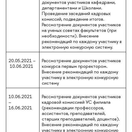
документов участников кафедрами,
департаментами и Школами.
Проведение заседаний кадровых
комиссий, подведение итогов.
Рассмотрение документов участников
на ученых советах факультетов (при
необходимости). Внесение
рекомендаций по каждому участнику в
электронную конкурсную систему.
20.05.2021 –
Рассмотрение документов участников
10.06.2021
конкурса первым проректором.
Внесение рекомендаций по каждому
участнику в электронную конкурсную
систему
10.06.2021
Рассмотрение документов участников
–
кадровой комиссией УС филиала
16.06.2021
(рекомендации профессоров,
ассистентов, преподавателей,
старших преподавателей, доцентов).
Внесение рекомендаций по каждому
участнику в электронную конкурсную