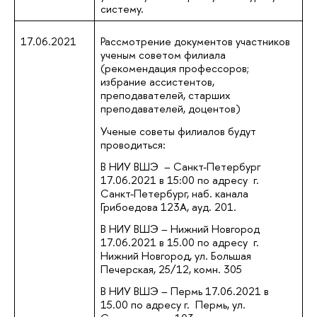
систему.
17.06.2021
Рассмотрение документов участников
ученым советом филиала
(рекомендация профессоров;
избрание ассистентов,
преподавателей, старших
преподавателей, доцентов)
Ученые советы филиалов будут
проводиться:
В НИУ ВШЭ – Санкт-Петербург
17.06.2021 в 15:00 по адресу г.
Санкт-Петербург, наб. канала
Грибоедова 123А, ауд. 201.
В НИУ ВШЭ – Нижний Новгород
17.06.2021 в 15.00 по адресу г.
Нижний Новгород, ул. Большая
Печерская, 25/12, комн. 305
В НИУ ВШЭ – Пермь 17.06.2021 в
15.00 по адресу г. Пермь, ул.