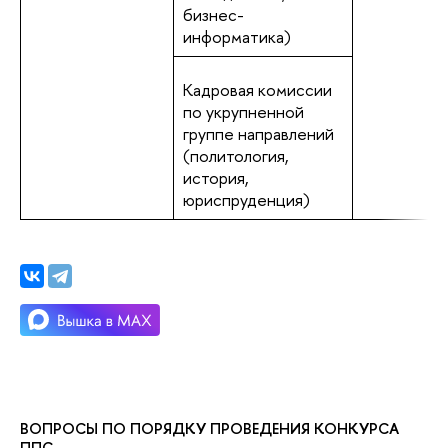
бизнес-
информатика)
Кадровая комиссии
по укрупненной
группе направлений
(политология,
история,
юриспруденция)
ВОПРОСЫ ПО ПОРЯДКУ ПРОВЕДЕНИЯ КОНКУРСА
ППС