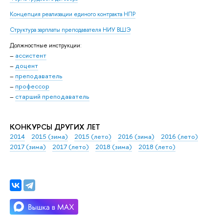
Концепция реализации единого контракта НПР
Структура зарплаты преподавателя НИУ ВШЭ
Должностные инструкции:
–
ассистент
–
доцент
–
преподаватель
–
профессор
–
старший преподаватель
КОНКУРСЫ ДРУГИХ ЛЕТ
2014
2015 (зима)
2015 (лето)
2016 (зима)
2016 (лето)
2017 (зима)
2017 (лето)
2018 (зима)
2018 (лето)