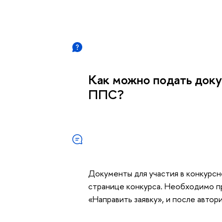
Как можно подать доку
ППС?
Документы для участия в конкурсн
странице конкурса. Необходимо пр
«Направить заявку», и после автор