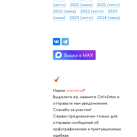
(лето)
2021 (зима)
2021 (лето)
2022 (зима)
2022 (лето)
2023
(зима)
2023 (лето)
2024 (зима)
Нашли
опечатку
?
Выделите её, нажмите Ctrl+Enter и
отправьте нам уведомление.
Спасибо за участие!
Сервис предназначен только для
отправки сообщений об
орфографических и пунктуационных
ошибках.