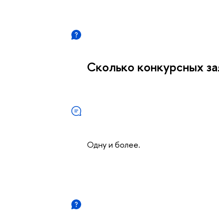
Сколько конкурсных за
Одну и более.