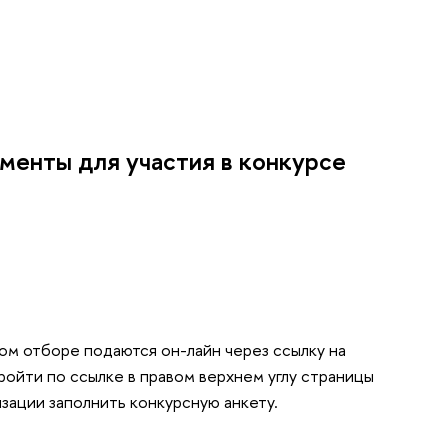
менты для участия в конкурсе
ом отборе подаются он-лайн через ссылку на
ойти по ссылке в правом верхнем углу страницы
изации заполнить конкурсную анкету.