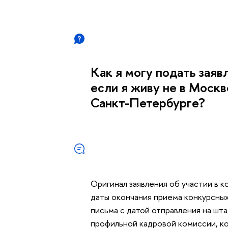
Как я могу подать заяв
если я живу не в Моск
Санкт-Петербурге?
Оригинал заявления об участии в 
даты окончания приема конкурсных
письма с датой отправления на шт
профильной кадровой комиссии, ко