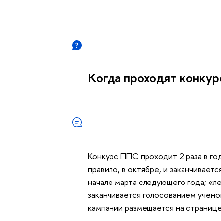
Когда проходят конк
Конкурс ППС проходит 2 раза в год
правило, в октябре, и заканчивает
начале марта следующего года; «ле
заканчивается голосованием учено
кампании размещается на страниц