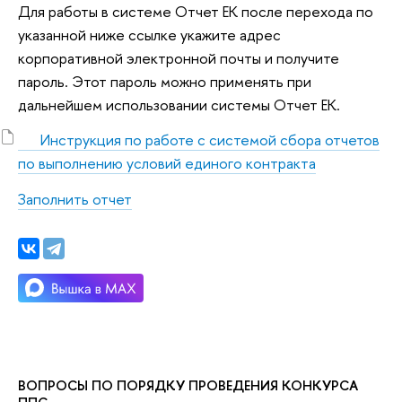
Для работы в системе Отчет ЕК после перехода по
указанной ниже ссылке укажите адрес
корпоративной электронной почты и получите
пароль. Этот пароль можно применять при
дальнейшем использовании системы Отчет ЕК.
Инструкция по работе с системой сбора отчетов
по выполнению условий единого контракта
Заполнить отчет
ВОПРОСЫ ПО ПОРЯДКУ ПРОВЕДЕНИЯ КОНКУРСА