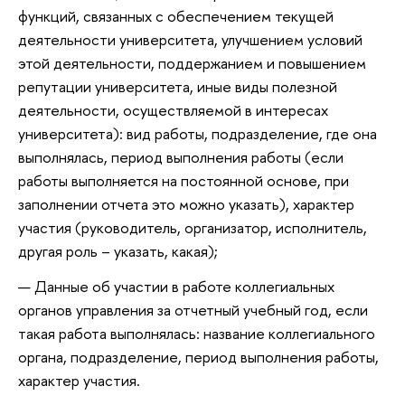
функций, связанных с обеспечением текущей
деятельности университета, улучшением условий
этой деятельности, поддержанием и повышением
репутации университета, иные виды полезной
деятельности, осуществляемой в интересах
университета): вид работы, подразделение, где она
выполнялась, период выполнения работы (если
работы выполняется на постоянной основе, при
заполнении отчета это можно указать), характер
участия (руководитель, организатор, исполнитель,
другая роль – указать, какая);
Данные об участии в работе коллегиальных
органов управления за отчетный учебный год, если
такая работа выполнялась: название коллегиального
органа, подразделение, период выполнения работы,
характер участия.