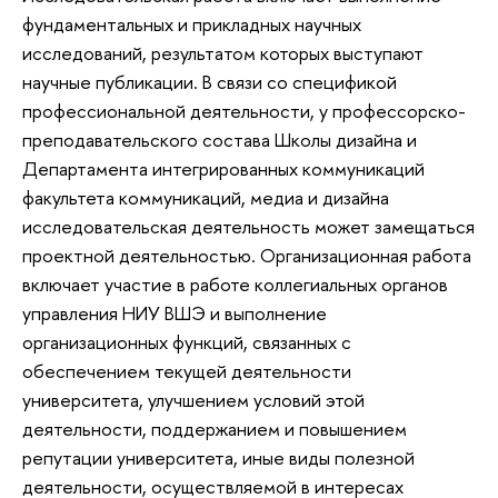
фундаментальных и прикладных научных
исследований, результатом которых выступают
научные публикации. В связи cо спецификой
профессиональной деятельности, у профессорско-
преподавательского состава Школы дизайна и
Департамента интегрированных коммуникаций
факультета коммуникаций, медиа и дизайна
исследовательская деятельность может замещаться
проектной деятельностью. Организационная работа
включает участие в работе коллегиальных органов
управления НИУ ВШЭ и выполнение
организационных функций, связанных с
обеспечением текущей деятельности
университета, улучшением условий этой
деятельности, поддержанием и повышением
репутации университета, иные виды полезной
деятельности, осуществляемой в интересах