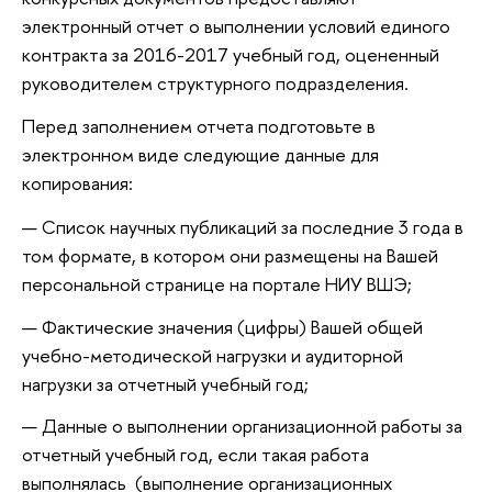
электронный отчет о выполнении условий единого
контракта за 2016-2017 учебный год, оцененный
руководителем структурного подразделения.
Перед заполнением отчета подготовьте в
электронном виде следующие данные для
копирования:
Список научных публикаций за последние 3 года в
том формате, в котором они размещены на Вашей
персональной странице на портале НИУ ВШЭ;
Фактические значения (цифры) Вашей общей
учебно-методической нагрузки и аудиторной
нагрузки за отчетный учебный год;
Данные о выполнении организационной работы за
отчетный учебный год, если такая работа
выполнялась (выполнение организационных