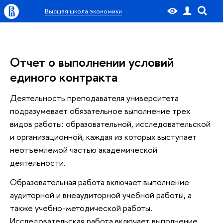
Высшая школа экономики
Отчет о выполнении условий
единого контракта
Деятельность преподавателя университета
подразумевает обязательное выполнение трех
видов работы: образовательной, исследовательской
и организационной, каждая из которых выступает
неотъемлемой частью академической
деятельности.
Образовательная работа включает выполнение
аудиторной и внеаудиторной учебной работы, а
также учебно-методической работы.
Исследовательская работа включает выполнение