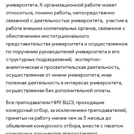
университета. К организационной работе может
относиться, помимо работы, непосредственно
связанной с деятельностью университета, участие в
работе внешних коллегиальных органов, связанное с
обеспечением институционального
представительства университета и осуществляемое
по поручению руководителей университета и его
структурных подразделений; экспертно-
аналитическая и просветительская деятельность,
осуществляемая от имени университета; иная
полезная деятельность в интересах университета,
осуществляемая без дополнительной оплаты.
Все преподаватели НИУ ВШЭ, проходящие
конкурсный отбор, за исключением преподавателей,
принятых на работу менее чем за 3 месяца до
объявления конкурсного отбора, вместе с пакетом
конкурсных документов предоставляют