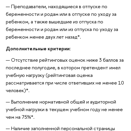
Преподаватели, находящиеся в отпуске по
беременности и родам или в отпуске по уходу за
ребенком, а также вышедшие из отпуска по
беременности и родам или из отпуска по уходу за
ребенком менее двух лет назад*.
Дополнительные критерии:
Отсутствие рейтинговых оценок ниже 3 баллов за
последнее полугодие, в котором претендент имел
учебную нагрузку (рейтинговая оценка
рассматривается при числе ответивших не менее 10
человек)*.
Выполнение нормативной общей и аудиторной
учебной нагрузки в текущем учебном году не менее
чем на 75%*.
Наличие заполненной персональной страницы