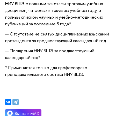
НИУ ВШЭ с полными текстами программ учебных
дисциплин, читаемых в текущем учебном году, и
полным списком научных и учебно-методических
публикаций за последние 3 года*.
Отсутствие не снятых дисциплинарных взысканий
претендента за предшествующий календарный год.
Поощрения НИУ ВШЭ за предшествующий
календарный год*.
* Применяется только для профессорско-
преподавательского состава НИУ ВШЭ.