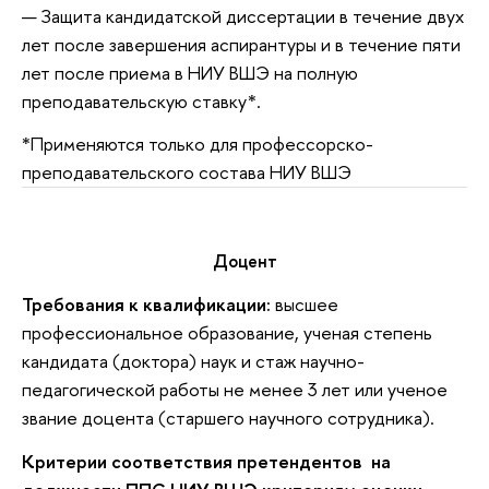
Защита кандидатской диссертации в течение двух
лет после завершения аспирантуры и в течение пяти
лет после приема в НИУ ВШЭ на полную
преподавательскую ставку*.
*Применяются только для профессорско-
преподавательского состава НИУ ВШЭ
Доцент
Требования к квалификации:
высшее
профессиональное образование, ученая степень
кандидата (доктора) наук и стаж научно-
педагогической работы не менее 3 лет или ученое
звание доцента (старшего научного сотрудника).
Критерии соответствия претендентов на