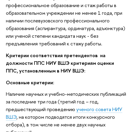
профессиональное образование и стаж работы в
образовательном учреждении не менее 1 года, при
наличии послевузовского профессионального
образования (аспирантура, ординатура, адъюнктура)
или ученой степени кандидата наук - без
предъявления требований к стажу работы.
Критерии соответствия претендентов на
должности ППС НИУ ВШЭ критериям оценки
ППС, установленным в НИУ ВШЭ:
Основные критерии:
Наличие научных и учебно-методических публикаций
за последние три года (третий год – год,
предшествующий проведению
ученого совета НИУ
ВШЭ
, на котором подводятся итоги конкурсного
отбора), в том числе не менее двух научных