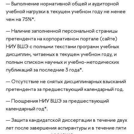
Выполнение нормативной общей и аудиторной
учебной нагрузки в текущем учебном году не менее
чем на 75%*.
Наличие заполненной персональной страницы
претендента на корпоративном портале (сайте)
НИУ ВШЭ с полными текстами программ учебных
дисциплин, читаемых в текущем учебном году, и
полным списком научных и учебно-методических
публикаций за последние 3 года*.
Отсутствие не снятых дисциплинарных взысканий
претендента за предшествующий календарный год.
Поощрения НИУ ВШЭ за предшествующий
календарный год*.
Защита кандидатской диссертации в течение двух
лет после завершения аспирантуры и в течение пяти