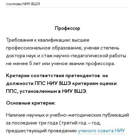
состава НИУ ВШЭ
Профессор
Требования к квалификации: высшее
профессиональное образование, ученая степень
доктора наук и стаж научно-педагогической работы
не менее 5 лет или ученое звание профессора.
Критерии соответствия претендентов на
должности ППС НИУ ВШЭ критериям оценки
ППС, установленным в НИУ ВШЭ.
Основные критерии:
Наличие научных и учебно-методических публикаций
за последние три года (третий год – год,
предшествующий проведению
ученого совета НИУ