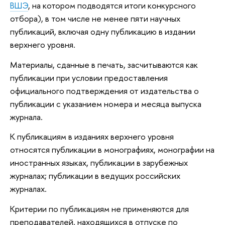
ВШЭ
, на котором подводятся итоги конкурсного
отбора), в том числе не менее пяти научных
публикаций, включая одну публикацию в издании
верхнего уровня.
Материалы, сданные в печать, засчитываются как
публикации при условии предоставления
официального подтверждения от издательства о
публикации с указанием номера и месяца выпуска
журнала.
К публикациям в изданиях верхнего уровня
относятся публикации в монографиях, монографии на
иностранных языках, публикации в зарубежных
журналах; публикации в ведущих российских
журналах.
Критерии по публикациям не применяются для
преподавателей, находящихся в отпуске по