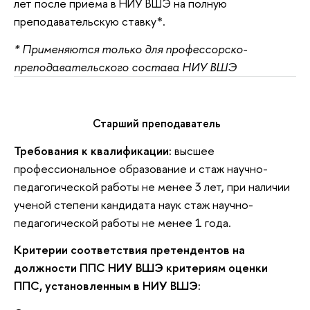
лет после приема в НИУ ВШЭ на полную
преподавательскую ставку*.
* Применяются только для профессорско-
преподавательского состава НИУ ВШЭ
Старший преподаватель
Требования к квалификации:
высшее
профессиональное образование и стаж научно-
педагогической работы не менее 3 лет, при наличии
ученой степени кандидата наук стаж научно-
педагогической работы не менее 1 года.
Критерии соответствия претендентов на
должности ППС НИУ ВШЭ критериям оценки
ППС, установленным в НИУ ВШЭ: