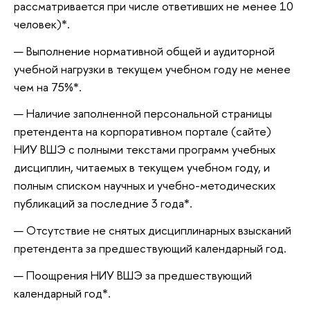
рассматривается при числе ответивших не менее 10
человек)*.
Выполнение нормативной общей и аудиторной
учебной нагрузки в текущем учебном году не менее
чем на 75%*.
Наличие заполненной персональной страницы
претендента на корпоративном портале (сайте)
НИУ ВШЭ с полными текстами программ учебных
дисциплин, читаемых в текущем учебном году, и
полным списком научных и учебно-методических
публикаций за последние 3 года*.
Отсутствие не снятых дисциплинарных взысканий
претендента за предшествующий календарный год.
Поощрения НИУ ВШЭ за предшествующий
календарный год*.