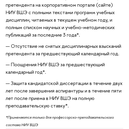
претендента на корпоративном портале (сайте)
НИУ ВШЭ с полными текстами программ учебных
дисциплин, читаемых в текущем учебном году, и
полным списком научных и учебно-методических
публикаций за последние 3 года*.
Отсутствие не снятых дисциплинарных взысканий
претендента за предшествующий календарный год.
Поощрения НИУ ВШЭ за предшествующий
календарный год*.
Защита кандидатской диссертации в течение двух
лет после завершения аспирантуры и в течение пяти
лет после приема в НИУ ВШЭ на полную
преподавательскую ставку*.
*Применяются только для профессорско-преподавательского
состава НИУ ВШЭ