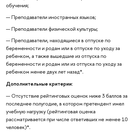
обучения;
Преподаватели иностранных языков;
Преподаватели физической культуры;
Преподаватели, находящиеся в отпуске по
беременности и родам или в отпуске по уходу за
ребенком, а также вышедшие из отпуска по
беременности и родам или из отпуска по уходу за
ребенком менее двух лет назад*.
Дополнительные критерии:
Отсутствие рейтинговых оценок ниже 3 баллов за
последнее полугодие, в котором претендент имел
учебную нагрузку (рейтинговая оценка
рассматривается при числе ответивших не менее 10
человек)*.