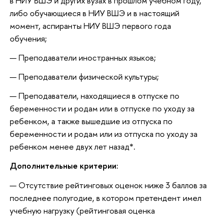
в НИУ ВШЭ и других вузах в прошлом учебном году,
либо обучающиеся в НИУ ВШЭ и в настоящий
момент, аспиранты НИУ ВШЭ первого года
обучения;
Преподаватели иностранных языков;
Преподаватели физической культуры;
Преподаватели, находящиеся в отпуске по
беременности и родам или в отпуске по уходу за
ребенком, а также вышедшие из отпуска по
беременности и родам или из отпуска по уходу за
ребенком менее двух лет назад*.
Дополнительные критерии:
Отсутствие рейтинговых оценок ниже 3 баллов за
последнее полугодие, в котором претендент имел
учебную нагрузку (рейтинговая оценка