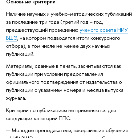
Основные критерии:
Наличие научных и учебно-методических публикаций
за последние три года (третий год – год,
предшествующий проведению
ученого совета НИУ
ВШЭ
, на котором подводятся итоги конкурсного
отбора), в том числе не менее двух научных
публикаций.
Материалы, сданные в печать, засчитываются как
публикации при условии предоставления
официального подтверждения от издательства о
публикации с указанием номера и месяца выпуска
журнала.
Критерии по публикациям не применяются для
следующих категорий ППС:
Молодые преподаватели, завершившие обучение