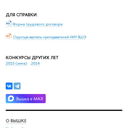
ДЛЯ СПРАВКИ:
Форма трудового договора
Структура зарплаты преподавателей НИУ ВШЭ
КОНКУРСЫ ДРУГИХ ЛЕТ
2015 (зима)
2014
О ВЫШКЕ
ОБ