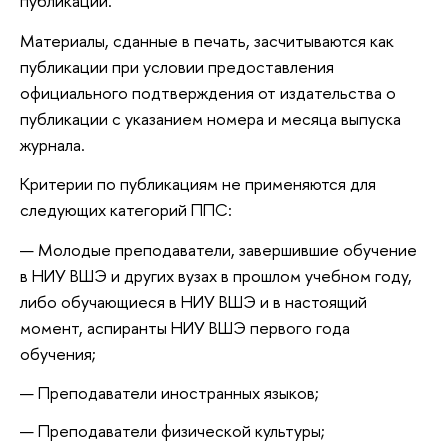
публикаций.
Материалы, сданные в печать, засчитываются как
публикации при условии предоставления
официального подтверждения от издательства о
публикации с указанием номера и месяца выпуска
журнала.
Критерии по публикациям не применяются для
следующих категорий ППС:
Молодые преподаватели, завершившие обучение
в НИУ ВШЭ и других вузах в прошлом учебном году,
либо обучающиеся в НИУ ВШЭ и в настоящий
момент, аспиранты НИУ ВШЭ первого года
обучения;
Преподаватели иностранных языков;
Преподаватели физической культуры;