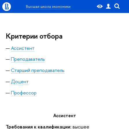
Высшая школа экономики
Критерии отбора
Ассистент
Преподаватель
Старший преподаватель
Доцент
Профессор
Ассистент
Требования к квалификации:
высшее