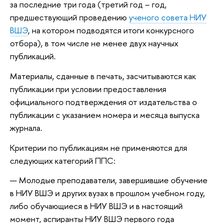
за последние три года (третий год – год,
предшествующий проведению
ученого совета НИУ
ВШЭ
, на котором подводятся итоги конкурсного
отбора), в том числе не менее двух научных
публикаций.
Материалы, сданные в печать, засчитываются как
публикации при условии предоставления
официального подтверждения от издательства о
публикации с указанием номера и месяца выпуска
журнала.
Критерии по публикациям не применяются для
следующих категорий ППС:
Молодые преподаватели, завершившие обучение
в НИУ ВШЭ и других вузах в прошлом учебном году,
либо обучающиеся в НИУ ВШЭ и в настоящий
момент, аспиранты НИУ ВШЭ первого года