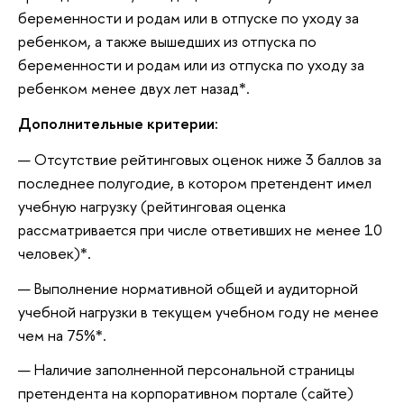
беременности и родам или в отпуске по уходу за
ребенком, а также вышедших из отпуска по
беременности и родам или из отпуска по уходу за
ребенком менее двух лет назад*.
Дополнительные критерии:
Отсутствие рейтинговых оценок ниже 3 баллов за
последнее полугодие, в котором претендент имел
учебную нагрузку (рейтинговая оценка
рассматривается при числе ответивших не менее 10
человек)*.
Выполнение нормативной общей и аудиторной
учебной нагрузки в текущем учебном году не менее
чем на 75%*.
Наличие заполненной персональной страницы
претендента на корпоративном портале (сайте)