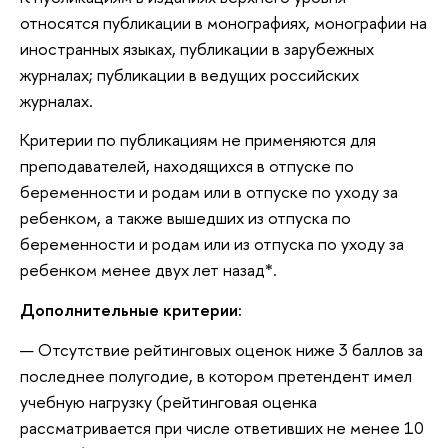
относятся публикации в монографиях, монографии на
иностранных языках, публикации в зарубежных
журналах; публикации в ведущих российских
журналах.
Критерии по публикациям не применяются для
преподавателей, находящихся в отпуске по
беременности и родам или в отпуске по уходу за
ребенком, а также вышедших из отпуска по
беременности и родам или из отпуска по уходу за
ребенком менее двух лет назад*.
Дополнительные критерии:
Отсутствие рейтинговых оценок ниже 3 баллов за
последнее полугодие, в котором претендент имел
учебную нагрузку (рейтинговая оценка
рассматривается при числе ответивших не менее 10