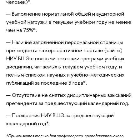
человек)*.
Выполнение нормативной общей и аудиторной
учебной нагрузки в текущем учебном году не менее
чем на 75%*.
Наличие заполненной персональной страницы
претендента на корпоративном портале (сайте)
НИУ ВШЭ с полными текстами программ учебных
дисциплин, читаемых в текущем учебном году, и
полным списком научных и учебно-методических
публикаций за последние 3 года*.
Отсутствие не снятых дисциплинарных взысканий
претендента за предшествующий календарный год.
Поощрения НИУ ВШЭ за предшествующий
календарный год*.
*Применяются только для профессорско-преподавательского