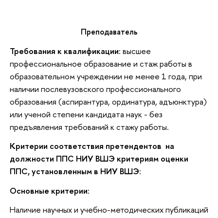
Преподаватель
Требования к квалификации:
высшее
профессиональное образование и стаж работы в
образовательном учреждении не менее 1 года, при
наличии послевузовского профессионального
образования (аспирантура, ординатура, адъюнктура)
или ученой степени кандидата наук - без
предъявления требований к стажу работы.
Критерии соответствия претендентов на
должности ППС НИУ ВШЭ критериям оценки
ППС, установленным в НИУ ВШЭ:
Основные критерии:
Наличие научных и учебно-методических публикаций