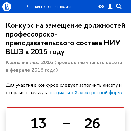
Высшая школа экономики
Конкурс на замещение должностей
профессорско-
преподавательского состава НИУ
ВШЭ в 2016 году
Кампания зима 2016 (проведение ученого совета
в феврале 2016 года)
Для участия в конкурсе следует заполнить анкету и
отправить заявку в
специальной электронной форме
.
13
26