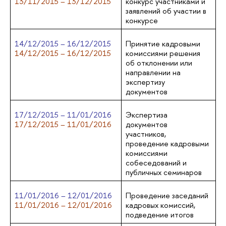
13/11/2015 – 13/12/2015
конкурс участниками и
заявлений об участии в
конкурсе
14/12/2015 – 16/12/2015
Принятие кадровыми
14/12/2015 – 16/12/2015
комиссиями решения
об отклонении или
направлении на
экспертизу
документов
17/12/2015 – 11/01/2016
Экспертиза
17/12/2015 – 11/01/2016
документов
участников,
проведение кадровыми
комиссиями
собеседований и
публичных семинаров
11/01/2016 – 12/01/2016
Проведение заседаний
11/01/2016 – 12/01/2016
кадровых комиссий,
подведение итогов