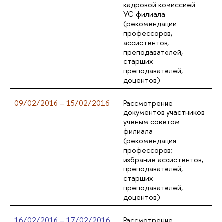
кадровой комиссией
УС филиала
(рекомендации
профессоров,
ассистентов,
преподавателей,
старших
преподавателей,
доцентов)
09/02/2016 – 15/02/2016
Рассмотрение
документов участников
ученым советом
филиала
(рекомендация
профессоров;
избрание ассистентов,
преподавателей,
старших
преподавателей,
доцентов)
16/02/2016 – 17/02/2016
Рассмотрение