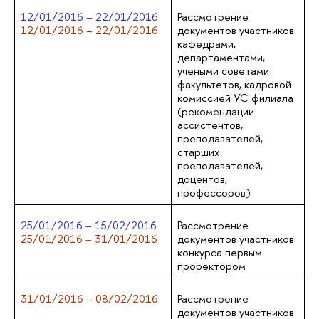
12/01/2016 – 22/01/2016
Рассмотрение
12/01/2016 – 22/01/2016
документов участников
кафедрами,
департаментами,
учеными советами
факультетов, кадровой
комиссией УС филиала
(рекомендации
ассистентов,
преподавателей,
старших
преподавателей,
доцентов,
профессоров)
25/01/2016 – 15/02/2016
Рассмотрение
25/01/2016 – 31/01/2016
документов участников
конкурса первым
проректором
31/01/2016 – 08/02/2016
Рассмотрение
документов участников