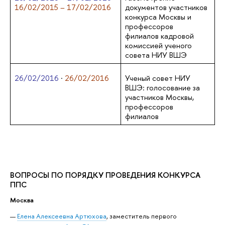
16/02/2015 – 17/02/2016
документов участников
конкурса Москвы и
профессоров
филиалов кадровой
комиссией ученого
совета НИУ ВШЭ
26/02/2016
·
26/02/2016
Ученый совет НИУ
ВШЭ: голосование за
участников Москвы,
профессоров
филиалов
ВОПРОСЫ ПО ПОРЯДКУ ПРОВЕДЕНИЯ КОНКУРСА
ППС
Москва
Елена Алексеевна Артюхова
, заместитель первого