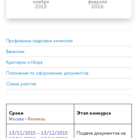
ноября
февраля
2015
2016
Профильные кадровые комиссии
Вакансии
Критерии отбора
Пояснения по оформлению документов
Схема участия
Сроки
Этап конкурса
·
Москва
Филиалы
13/11/2015 – 13/12/2015
Подача документов на